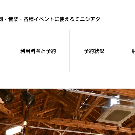
劇・音楽・各種イベントに使えるミニシアター
利用料金と予約
予約状況