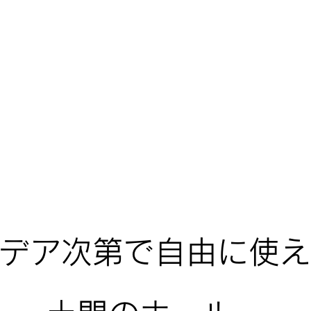
デア次第で自由に使え