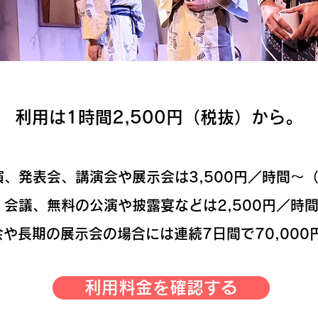
利用は1時間2,500円（税抜）から。
演、発表会、講演会や展示会は3,500円／時間〜
会議、無料の公演や披露宴などは2,500円／時
や長期の展示会の場合には連続7日間で70,000
利用料金を確認する