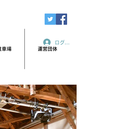
ログイン
駐車場
運営団体