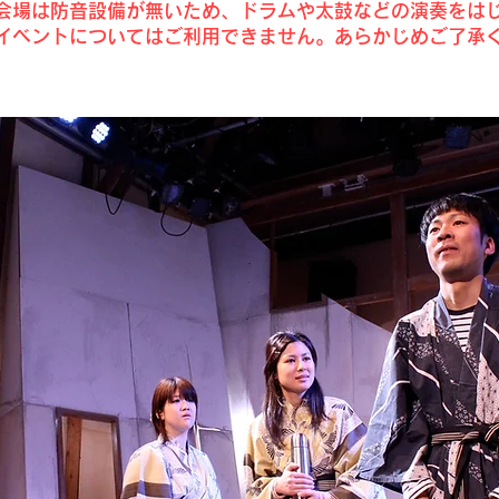
会場は防音設備が無いため、ドラムや太鼓などの演奏をは
イベントについてはご利用できません。あらかじめご了承